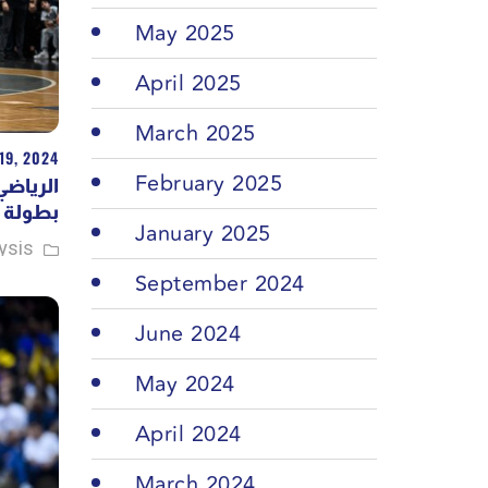
May 2025
April 2025
March 2025
19, 2024
February 2025
الرياضي
بطولة ل
January 2025
ysis
September 2024
June 2024
May 2024
April 2024
March 2024