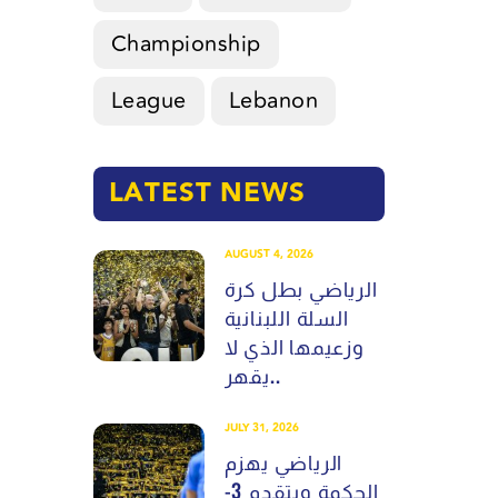
Championship
League
Lebanon
LATEST NEWS
AUGUST 4, 2026
الرياضي بطل كرة
السلة اللبنانية
وزعيمها الذي لا
يقهر..
JULY 31, 2026
الرياضي يهزم
الحكمة ويتقدم 3-