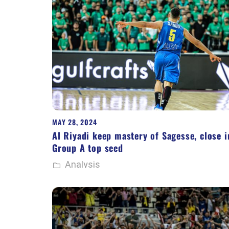
MAY 28, 2024
Al Riyadi keep mastery of Sagesse, close i
Group A top seed
Analysis