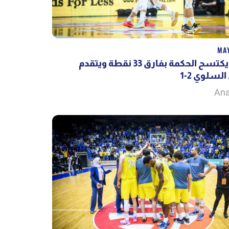
MAY
الرياضي يكتسح الحكمة بفارق 33 نقطة ويتقدم
السلوي 2-1
Ana