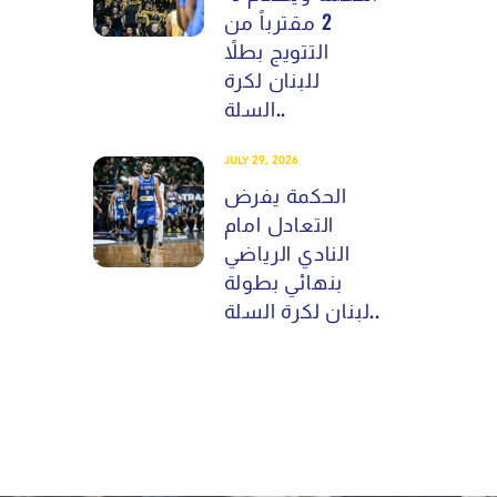
2 مقترباً من
التتويج بطلاً
للبنان لكرة
السلة..
JULY 29, 2026
الحكمة يفرض
التعادل امام
النادي الرياضي
بنهائي بطولة
لبنان لكرة السلة..