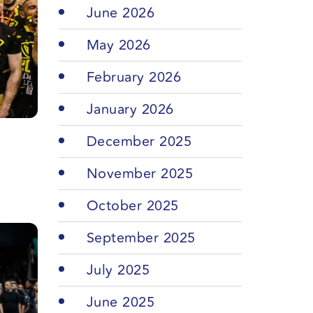
June 2026
May 2026
February 2026
January 2026
December 2025
November 2025
October 2025
September 2025
July 2025
June 2025