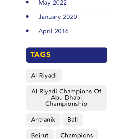
May 2022
January 2020
April 2016
TAGS
Al Riyadi
Al Riyadi Champions Of
Abu Dhabi
Championship
Antranik
Ball
Beirut
Champions