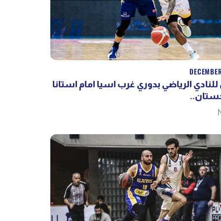
DECEMBER
 للنادي الرياضي بدوري غرب اسيا امام استانا
زاخستان