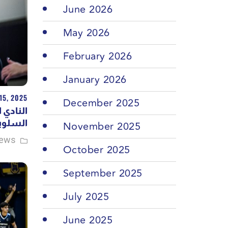
June 2026
May 2026
February 2026
January 2026
15, 2025
December 2025
النادي 
السلو..
November 2025
ews
October 2025
September 2025
July 2025
June 2025