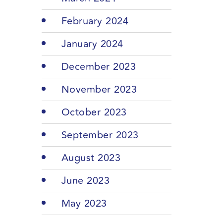
February 2024
January 2024
December 2023
November 2023
October 2023
September 2023
August 2023
June 2023
May 2023