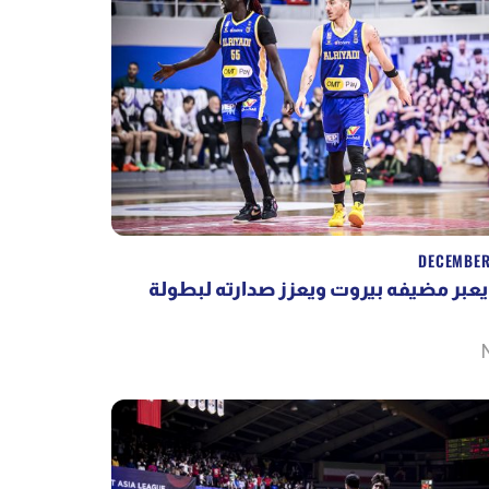
DECEMBER
يعبر مضيفه بيروت ويعزز صدارته لبطولة