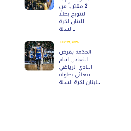
2 مقترباً من
التتويج بطلاً
للبنان لكرة
السلة..
JULY 29, 2026
الحكمة يفرض
التعادل امام
النادي الرياضي
بنهائي بطولة
لبنان لكرة السلة..