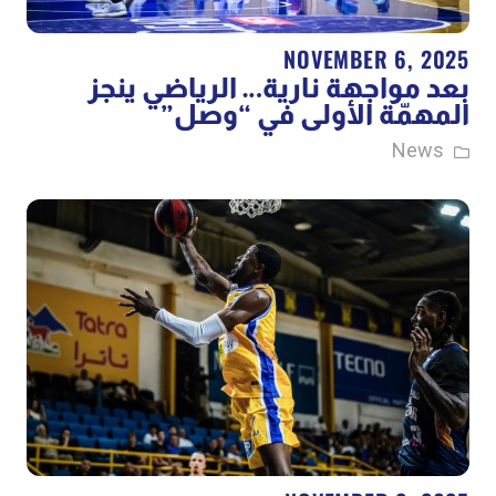
NOVEMBER 6, 2025
بعد مواجهة نارية… الرياضي ينجز
المهمّة الأولى في “وصل”
News