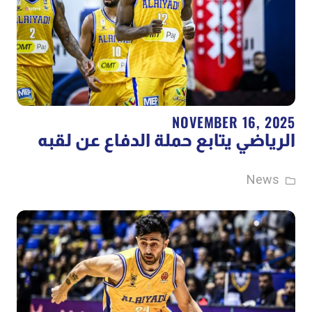
NOVEMBER 16, 2025
الرياضي يتابع حملة الدفاع عن لقبه
News