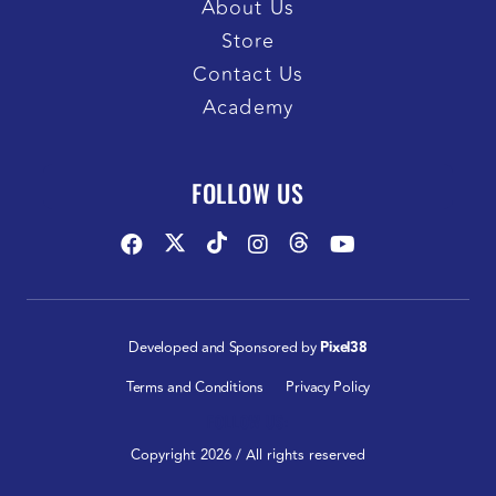
About Us
Store
Contact Us
Academy
FOLLOW US
Developed and Sponsored by
Pixel38
Terms and Conditions
Privacy Policy
FOLLOW US:
Copyright 2026 / All rights reserved