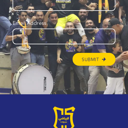
Email Address