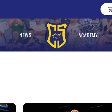
NEWS
ACADEMY