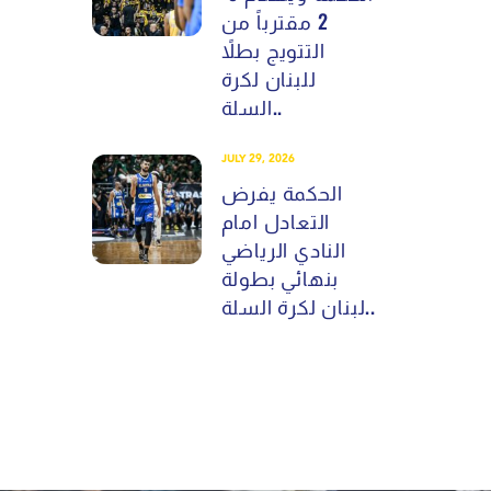
2 مقترباً من
التتويج بطلاً
للبنان لكرة
السلة..
JULY 29, 2026
الحكمة يفرض
التعادل امام
النادي الرياضي
بنهائي بطولة
لبنان لكرة السلة..