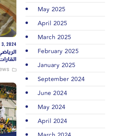
May 2025
April 2025
March 2025
 3, 2024
February 2025
الرياضي
القارات
January 2025
ews
September 2024
June 2024
May 2024
April 2024
March 2024