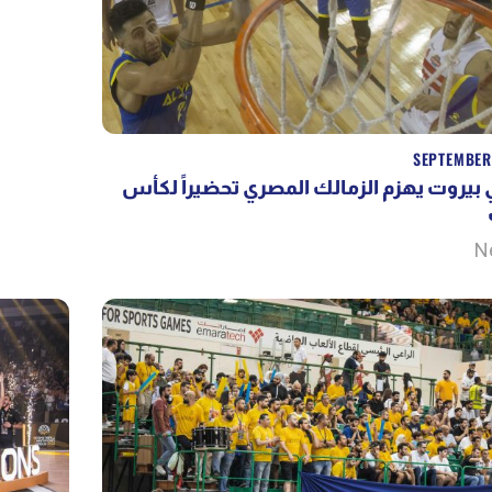
SEPTEMBER
 بيروت يهزم الزمالك المصري تحضيراً لكأس
N