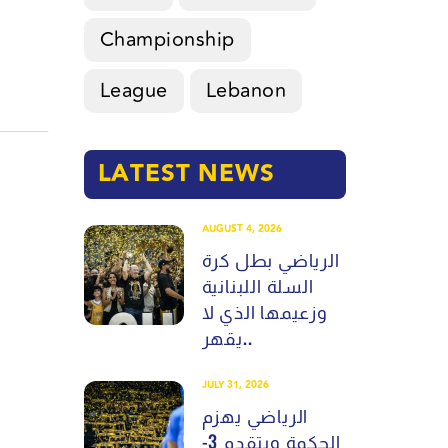
Championship
League
Lebanon
LATEST NEWS
AUGUST 4, 2026
الرياضي بطل كرة
السلة اللبنانية
وزعيمها الذي لا
يقهر..
JULY 31, 2026
الرياضي يهزم
الحكمة ويتقدم 3-