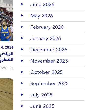
June 2026
May 2026
February 2026
January 2026
 4, 2024
December 2025
الرياضي
القطر..
November 2025
ews
October 2025
September 2025
July 2025
June 2025