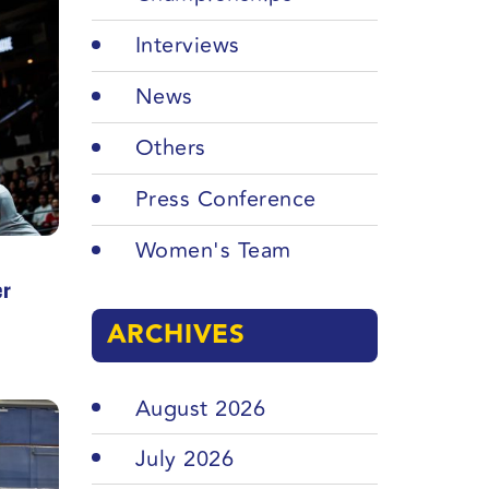
Interviews
News
Others
Press Conference
Women's Team
er
ARCHIVES
August 2026
July 2026