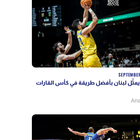
SEPTEMBER
يمثّل لبنان بأفضل طريقة في كأس القارات
Ana