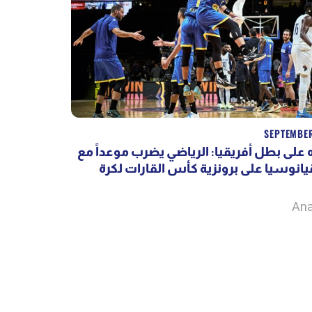
SEPTEMBER
 على بطل أفريقيا: الرياضي يضرب موعداً مع
انوسيا على برونزية كأس القارات لكرة
Ana