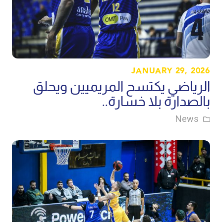
JANUARY 29, 2026
الرياضي يكتسح المريميين ويحلق
بالصدارة بلا خسارة..
News