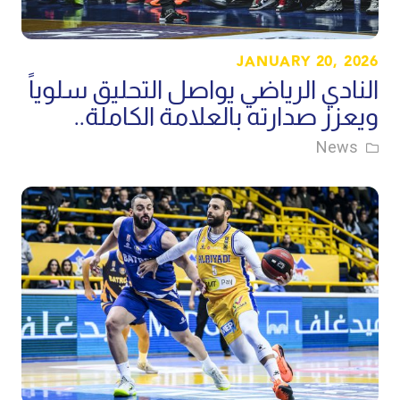
JANUARY 20, 2026
النادي الرياضي يواصل التحليق سلوياً
ويعزز صدارته بالعلامة الكاملة..
News