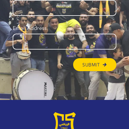
Email Address