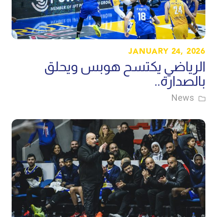
JANUARY 24, 2026
الرياضي يكتسح هوبس ويحلق
بالصدارة..
News