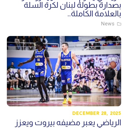
بصدارة بطولة لبنان لكرة السلة
بالعلامة الكاملة..
News
DECEMBER 28, 2025
الرياضي يعبر مضيفه بيروت ويعزز