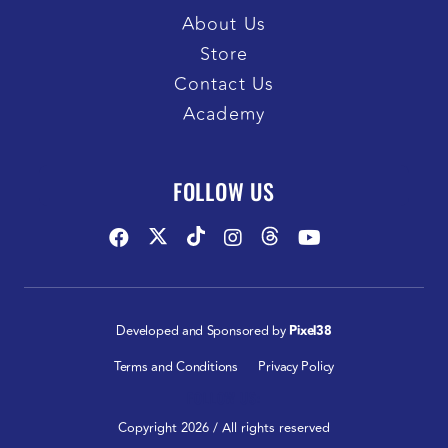
About Us
Store
Contact Us
Academy
FOLLOW US
Developed and Sponsored by
Pixel38
Terms and Conditions
Privacy Policy
FOLLOW US:
Copyright 2026 / All rights reserved