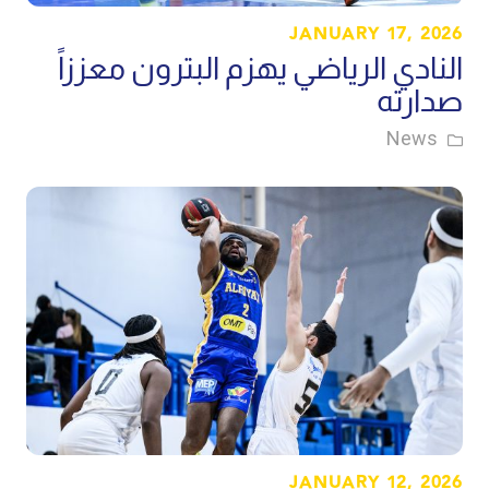
JANUARY 17, 2026
النادي الرياضي يهزم البترون معززاً
صدارته
News
JANUARY 12, 2026