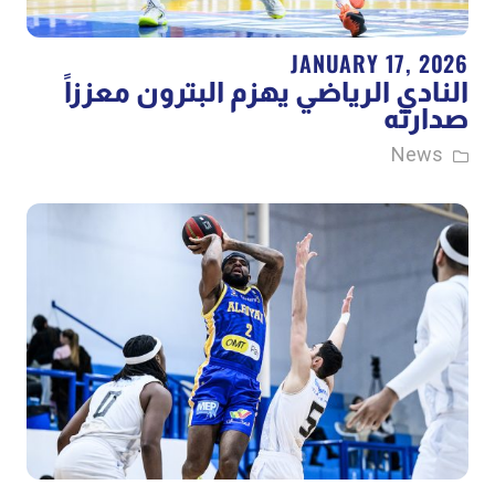
JANUARY 17, 2026
النادي الرياضي يهزم البترون معززاً
صدارته
News