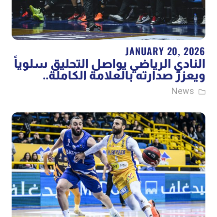
JANUARY 20, 2026
النادي الرياضي يواصل التحليق سلوياً
ويعزز صدارته بالعلامة الكاملة..
News