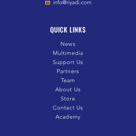
info@riyadi.com
QUICK LINKS
News
Multimedia
Support Us
Partners
Team
About Us
Store
Contact Us
Academy