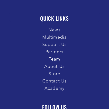
QUICK LINKS
News
Multimedia
Support Us
Partners
Team
About Us
Store
Contact Us
Academy
FOLLOW US