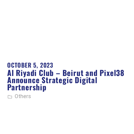
OCTOBER 5, 2023
Al Riyadi Club – Beirut and Pixel38
Announce Strategic Digital
Partnership
Others