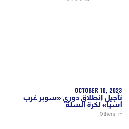
OCTOBER 10, 2023
تأجيل انطلاق دوري «سوبر غرب
آسيا» لكرة السلة
Others