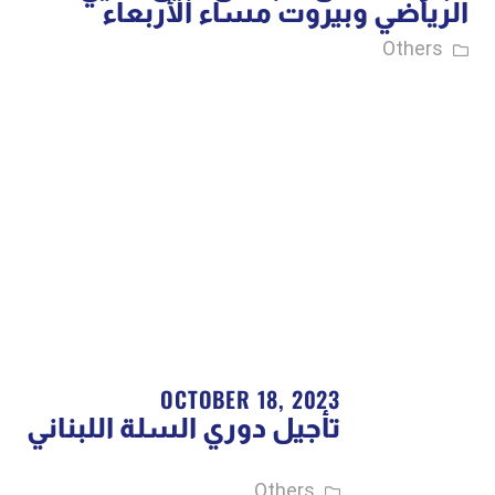
الرياضي وبيروت مساء الأربعاء
Others
OCTOBER 18, 2023
تأجيل دوري السلة اللبناني
Others