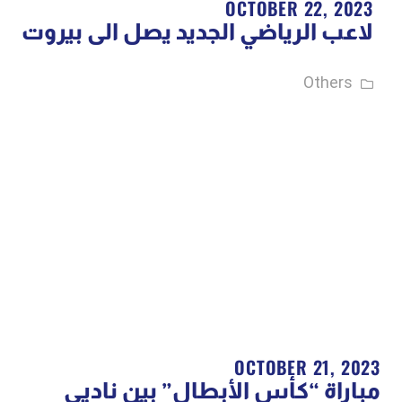
OCTOBER 22, 2023
لاعب الرياضي الجديد يصل الى بيروت
Others
OCTOBER 21, 2023
مباراة “كأس الأبطال” بين ناديي