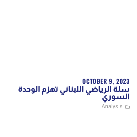
OCTOBER 9, 2023
سلة الرياضي اللبناني تهزم الوحدة
السوري
Analysis