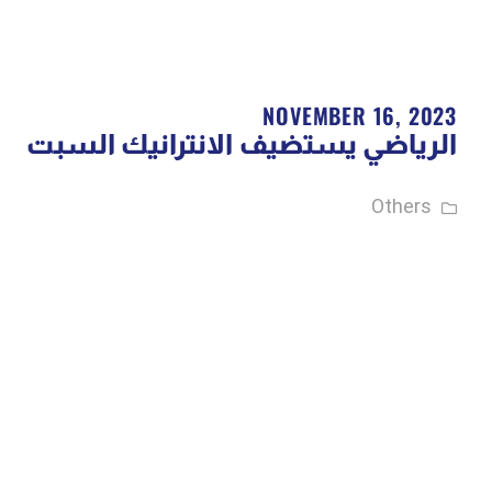
NOVEMBER 16, 2023
الرياضي يستضيف الانترانيك السبت
Others