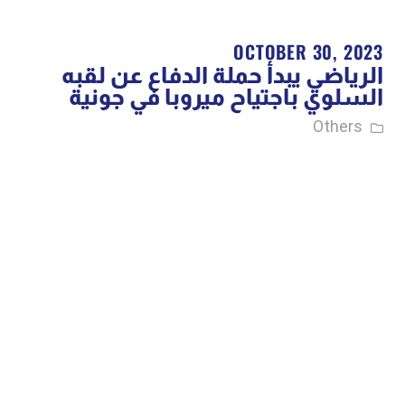
OCTOBER 30, 2023
الرياضي يبدأ حملة الدفاع عن لقبه
السلوي باجتياح ميروبا في جونية
Others