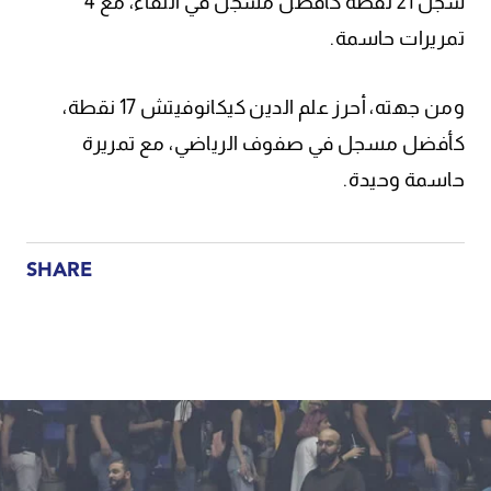
سجل 21 نقطة كأفضل مسجل في اللقاء، مع 4
تمريرات حاسمة.
ومن جهته، أحرز علم الدين كيكانوفيتش 17 نقطة،
كأفضل مسجل في صفوف الرياضي، مع تمريرة
حاسمة وحيدة.
SHARE