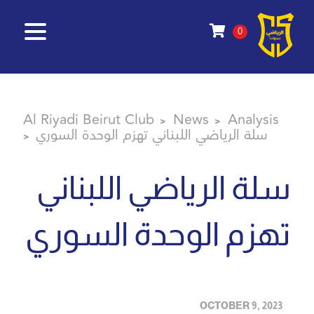
0
Al Riyadi Beirut Club
News
Analysis
>
>
سلة الرياضي اللبناني تهزم الوحدة السوري
>
سلة الرياضي اللبناني
تهزم الوحدة السوري
OCTOBER 9, 2023