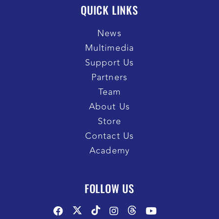
QUICK LINKS
News
Multimedia
Support Us
Partners
Team
About Us
Store
Contact Us
Academy
FOLLOW US