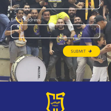
Email Address