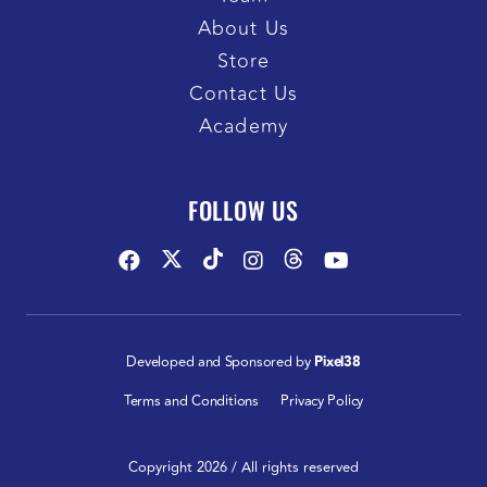
About Us
Store
Contact Us
Academy
FOLLOW US
Developed and Sponsored by
Pixel38
Terms and Conditions
Privacy Policy
FOLLOW US:
Copyright 2026 / All rights reserved