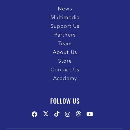
News
Multimedia
Support Us
Partners
Team
About Us
Store
Contact Us
Academy
FOLLOW US