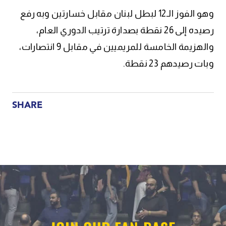
وهو الفوز الـ12 لبطل لبنان مقابل خسارتين وبه رفع
رصيده إلى 26 نقطة بصدارة ترتيب الدوري العام،
والهزيمة الخامسة للمريميين في مقابل 9 انتصارات،
وبات رصيدهم 23 نقطة.
SHARE