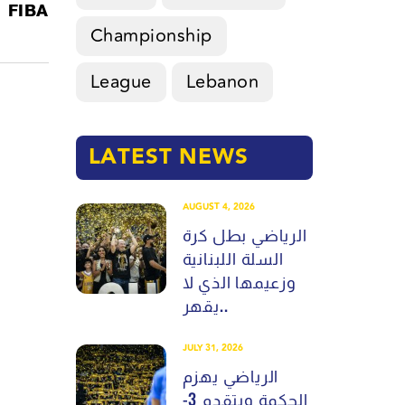
FIBA
Championship
League
Lebanon
LATEST NEWS
AUGUST 4, 2026
الرياضي بطل كرة
السلة اللبنانية
وزعيمها الذي لا
يقهر..
JULY 31, 2026
الرياضي يهزم
الحكمة ويتقدم 3-