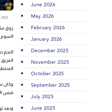
June 2026
May 2026
MAY 17, 2025
February 2026
زوق مكا
السوبر لغ
January 2026
December 2025
November 2025
المنتظر
October 2025
September 2025
قيس الشبيبي قلّص
July 2025
June 2025
وبعد ثو