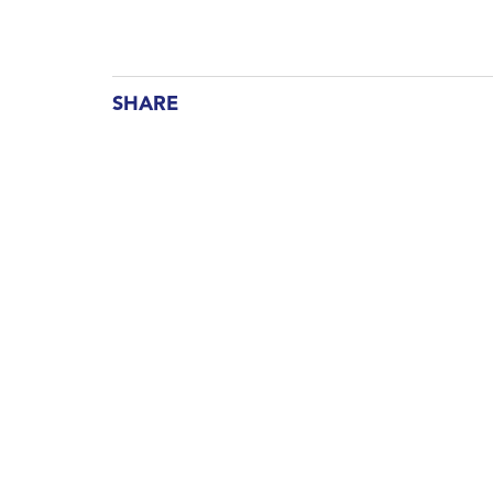
SHARE