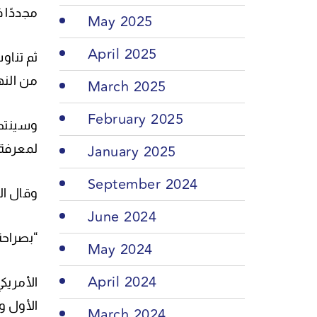
مجددًا 
May 2025
April 2025
من النه
March 2025
February 2025
وسينتظر
January 2025
لمعرفة 
September 2024
وقال ال
June 2024
“بصراحة،
May 2024
April 2024
الأول وح
March 2024