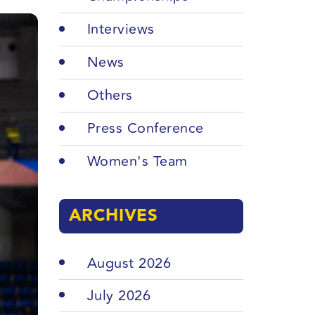
Interviews
News
Others
Press Conference
Women's Team
ARCHIVES
August 2026
July 2026