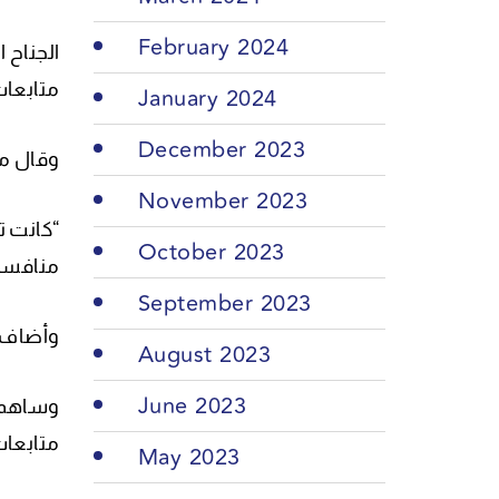
February 2024
متابعات
January 2024
December 2023
وقال م
November 2023
“كانت ت
October 2023
منافسة.
September 2023
وأضاف: 
August 2023
June 2023
متابعات، وسجّل
May 2023