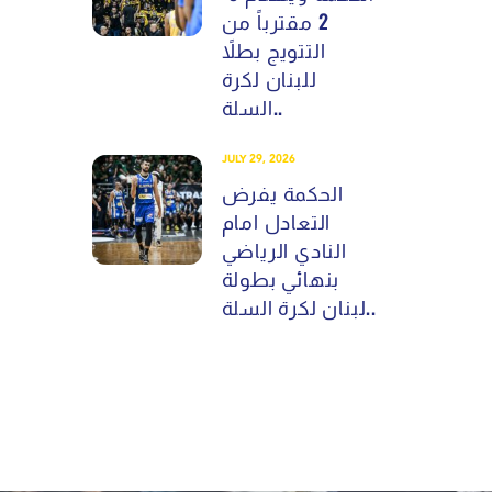
2 مقترباً من
التتويج بطلاً
للبنان لكرة
السلة..
JULY 29, 2026
الحكمة يفرض
التعادل امام
النادي الرياضي
بنهائي بطولة
لبنان لكرة السلة..