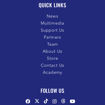
QUICK LINKS
News
Multimedia
Support Us
Partners
Team
About Us
Store
Contact Us
Academy
FOLLOW US