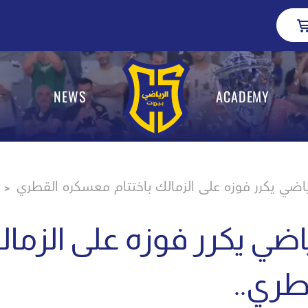
NEWS
ACADEMY
>
ياضي يكرر فوزه على الزما
لقطري