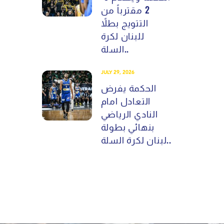
2 مقترباً من
التتويج بطلاً
للبنان لكرة
السلة..
JULY 29, 2026
الحكمة يفرض
التعادل امام
النادي الرياضي
بنهائي بطولة
لبنان لكرة السلة..