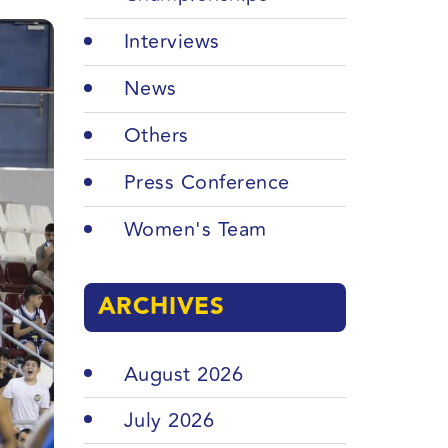
Interviews
News
Others
Press Conference
Women's Team
ARCHIVES
August 2026
July 2026