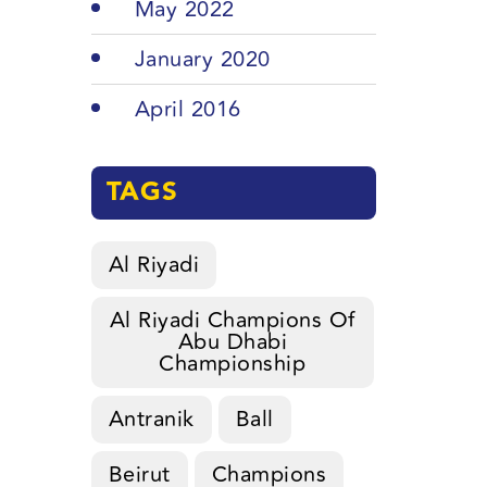
May 2022
January 2020
April 2016
TAGS
Al Riyadi
Al Riyadi Champions Of
Abu Dhabi
Championship
Antranik
Ball
Beirut
Champions