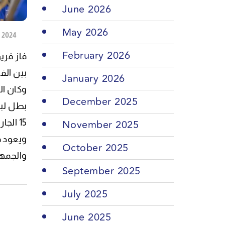
June 2026
May 2026
SEPTEMBER 4, 2024
February 2026
بين ال.
January 2026
وكان ال
December 2025
November 2025
15 الجاري.
ويعود ف
October 2025
والجمه.
September 2025
July 2025
June 2025