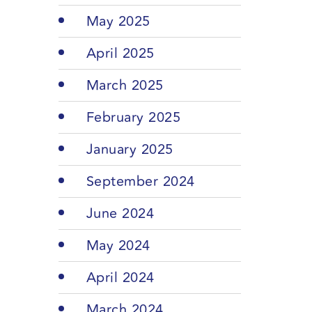
May 2025
April 2025
March 2025
February 2025
January 2025
September 2024
June 2024
May 2024
April 2024
March 2024