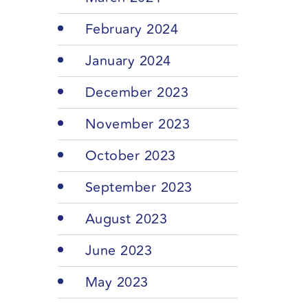
February 2024
January 2024
December 2023
November 2023
October 2023
September 2023
August 2023
June 2023
May 2023