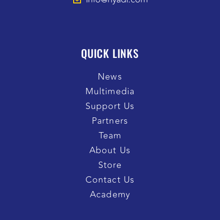
QUICK LINKS
News
Multimedia
Support Us
Partners
Team
About Us
Store
Contact Us
Academy