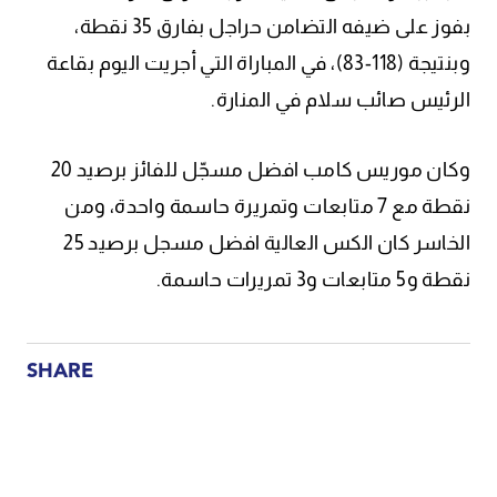
بفوز على ضيفه التضامن حراجل بفارق 35 نقطة،
وبنتيجة (118-83)، في المباراة التي أجريت اليوم بقاعة
الرئيس صائب سلام في المنارة.
وكان موريس كامب افضل مسجّل للفائز برصيد 20
نقطة مع 7 متابعات وتمريرة حاسمة واحدة، ومن
الخاسر كان الكس العالية افضل مسجل برصيد 25
نقطة و5 متابعات و3 تمريرات حاسمة.
SHARE