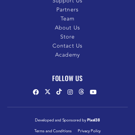
Support Us
Partners
Team
About Us
Store
Contact Us
Academy
FOLLOW US
Developed and Sponsored by
Pixel38
Terms and Conditions
Privacy Policy