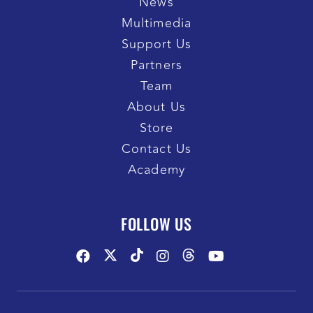
News
Multimedia
Support Us
Partners
Team
About Us
Store
Contact Us
Academy
FOLLOW US