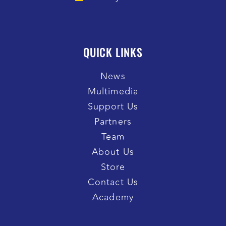
QUICK LINKS
News
Multimedia
Support Us
Partners
Team
About Us
Store
Contact Us
Academy