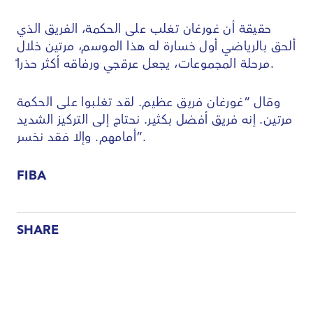
حقيقة أن غورغان تغلب على الحكمة، الفريق الذي
ألحق بالرياضي أول خسارة له هذا الموسم، مرتين خلال
مرحلة المجموعات، يجعل عرقجي ورفاقه أكثر حذراً.
وقال “غورغان فريق عظيم. لقد تغلبوا على الحكمة
مرتين. إنه فريق أفضل بكثير. نحتاج إلى التركيز الشديد
أمامهم. وإلا فقد نخسر”.
FIBA
SHARE