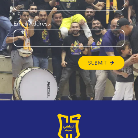
Email Address