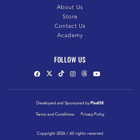
About Us
Store
Contact Us
Academy
FOLLOW US
Developed and Sponsored by
Pixel38
Terms and Conditions
Privacy Policy
FOLLOW US:
Copyright 2026 / All rights reserved