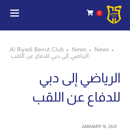
0
Al Riyadi Beirut Club
News
News
>
>
>
الرياضي إلى دبي للدفاع عن اللقب
الرياضي إلى دبي
للدفاع عن اللقب
JANUARY 16, 2024