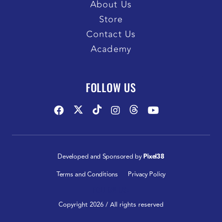
About Us
Store
Contact Us
Academy
FOLLOW US
Developed and Sponsored by
Pixel38
Terms and Conditions
Privacy Policy
FOLLOW US:
Copyright 2026 / All rights reserved