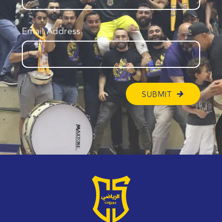
Email Address